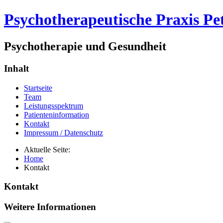
Psychotherapeutische Praxis Pe
Psychotherapie und Gesundheit
Inhalt
Startseite
Team
Leistungsspektrum
Patienteninformation
Kontakt
Impressum / Datenschutz
Aktuelle Seite:
Home
Kontakt
Kontakt
Weitere Informationen