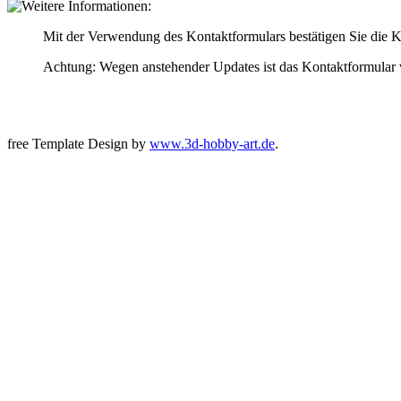
Mit der Verwendung des Kontaktformulars bestätigen Sie die K
Achtung: Wegen anstehender Updates ist das Kontaktformular v
free Template Design by
www.3d-hobby-art.de
.