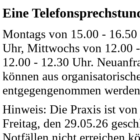
Eine Telefonsprechstund
Montags von 15.00 - 16.50 
Uhr, Mittwochs von 12.00 -
12.00 - 12.30 Uhr. Neuanf
können aus organisatorisch
entgegengenommen werden
Hinweis: Die Praxis ist von
Freitag, den 29.05.26 gesch
Notfällen nicht erreichen k