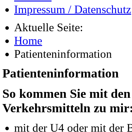
Impressum / Datenschutz
Aktuelle Seite:
Home
Patienteninformation
Patienteninformation
So kommen Sie mit den 
Verkehrsmitteln zu mir
mit der U4 oder mit der B