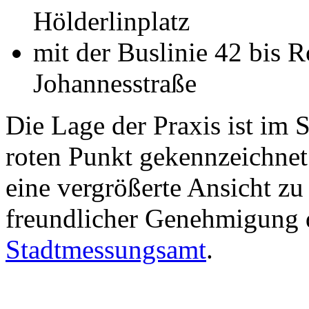
Hölderlinplatz
mit der Buslinie 42 bis 
Johannesstraße
Die Lage der Praxis ist im 
roten Punkt gekennzeichnet
eine vergrößerte Ansicht zu
freundlicher Genehmigung d
Stadtmessungsamt
.