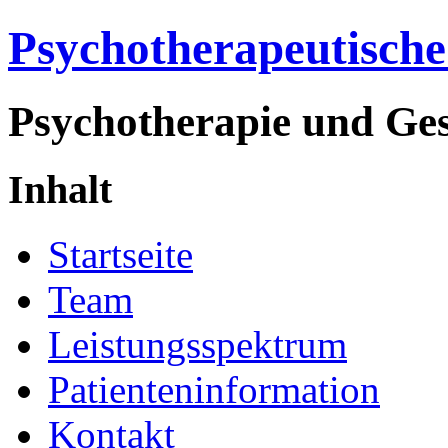
Psychotherapeutische
Psychotherapie und Ge
Inhalt
Startseite
Team
Leistungsspektrum
Patienteninformation
Kontakt