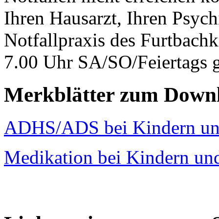
Ihren Hausarzt, Ihren Psych
Notfallpraxis des Furtbach
7.00 Uhr SA/SO/Feiertags g
Merkblätter zum Down
ADHS/ADS bei Kindern un
Medikation bei Kindern u