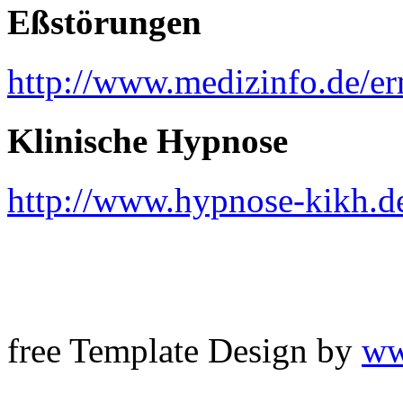
Eßstörungen
http://www.medizinfo.de/er
Klinische Hypnose
http://www.hypnose-kikh.d
free Template Design by
ww