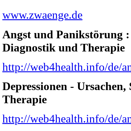
www.zwaenge.de
Angst und Panikstörung 
Diagnostik und Therapie
http://web4health.info/de/
Depressionen - Ursachen,
Therapie
http://web4health.info/de/