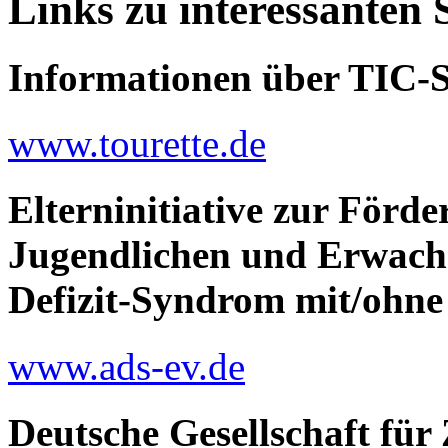
Links zu interessanten 
Informationen über TIC-
www.tourette.de
Elterninitiative zur Förd
Jugendlichen und Erwach
Defizit-Syndrom mit/ohne
www.ads-ev.de
Deutsche Gesellschaft fü